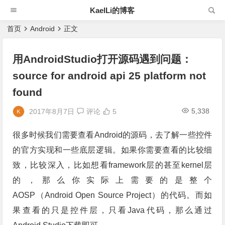
KaelLi的博客
首页
Android
正文
用AndroidStudio打开源码遇到问题：
source for android api 25 platform not
found
5,338
2017年8月7日
评论
5
很多时候我们需要查看Android的源码，去了解一些控件
的官方实现和一些底层逻辑。如果你需要查看的比较细
致，比较深入，比如想看framework层的甚至kernel层
的，那么你实际上需要的是整个
AOSP（Android Open Source Project）的代码。而如
果查看的只是控件层，只看Java代码，那么通过