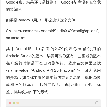
Google啦。结果还真是找到了，Google毕竟没有辜负我
的希望啊。
如果是Windows用户，那么编辑这个文件：
C:\Users\username\.AndroidStudioXXX\config\options\j
dk.table.xm
其中AndroidStudio后面的XXX代表你当前使用的
Android Studio的版本，毕竟可能你还有一些更老的版本
在升级的时候是不会自动删除的。然后在文件里查找
<name value="Android API 25 Platform" />（因为我用
的是25，如果你要看的是更新的或者更老的，就把25换
成相应的版本）。找到了以后，再找到sourcePath标
签，将其改为如下的形式：