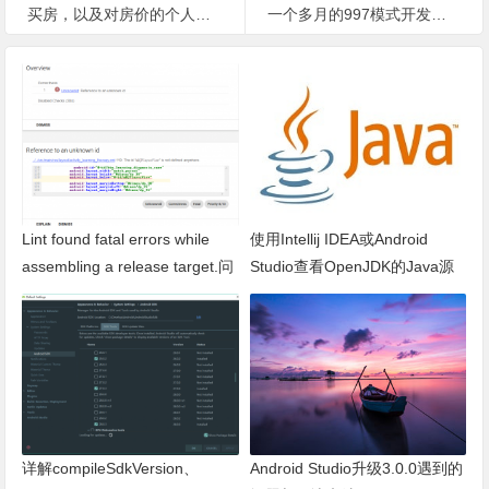
买房，以及对房价的个人看法
一个多月的997模式开发工作即将结束了
Lint found fatal errors while
使用Intellij IDEA或Android
assembling a release target.问
Studio查看OpenJDK的Java源
题的分析与解决
码
详解compileSdkVersion、
Android Studio升级3.0.0遇到的