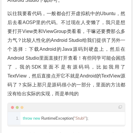
Android Studio下载即可。
以往我要看代码，一般都会打开虚拟机中的Ubuntu，然
后去看AOSP里的代码。不过现在人变懒了，我只是想
要打开View类和ViewGroup类看看，干嘛还要费那么多
力气？比较人性化的Android Studio给我们提供了另外一
个选择：下载Android的Java源码到硬盘上，然后在
Android Studio里面直接打开查看！有些同学可能会困惑
了，我的SDK里面不是有源码吗，比如我用了
TextView，然后直接点开它不就是Android的TextView源
码了？实际上那只是源码很小的一部分，里面的方法都
没有给出实际的实现，而是单纯的
throw
new
RuntimeException
(
"Stub!"
);