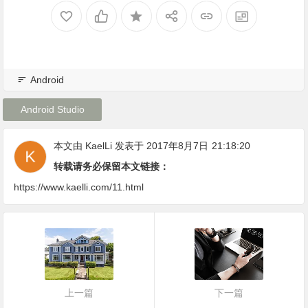
Android
Android Studio
本文由
KaelLi
发表于 2017年8月7日
21:18:20
转载请务必保留本文链接：
https://www.kaelli.com/11.html
上一篇
下一篇