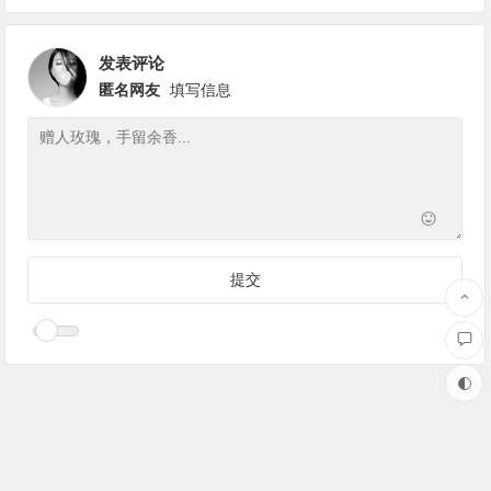
发表评论
匿名网友
填写信息