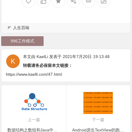
人生百味
996工作模式
本文由
KaelLi
发表于 2021年7月20日
19:13:48
转载请务必保留本文链接：
https://www.kaelli.com/47.html
上一篇
下一篇
数据结构之数组和Java中数组的使用
Android原生TextView的跑马灯效果实现