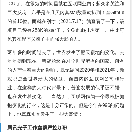
ICU了。在很短的时间里就在互联网业内引起众多关注和
巨大反响，几乎是在几天内其star数量就排到了全Github
的前10位。而就在刚才（2021.7.17）我查看了一下，该
项目已经有258K的star了，全Github排名第二。由此可
见其在程序员圈子里的强大影响力。
两年多的时间过去了，世界发生了翻天覆地的变化。去
年年初到现在，新冠始终在对全世界所有的国家、所有
的人产生着巨大的影响，毫无疑问2020年和2021年，新
冠都是全世界最大的话题。而国内的互联网公司和行
业，在这样的大时代背景下，普遍发展的似乎还不错，
也在发生着变化——当然了，互联网作为一个最积极拥
抱变化的行业，这是十分正常的。但是今年在996的问题
上，也真真实实发生了一些大事情：
腾讯光子工作室群严控加班