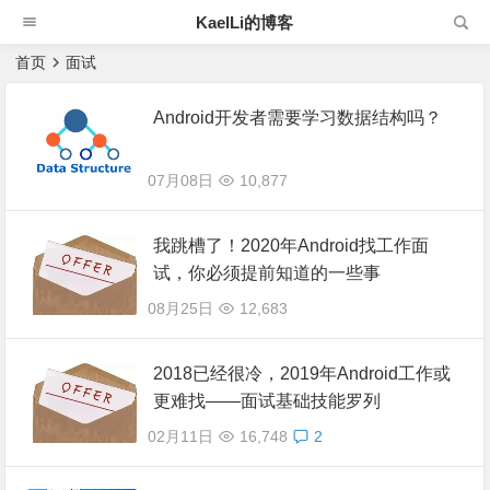
KaelLi的博客
首页
面试
Android开发者需要学习数据结构吗？
07月08日
10,877
我跳槽了！2020年Android找工作面
试，你必须提前知道的一些事
08月25日
12,683
2018已经很冷，2019年Android工作或
更难找——面试基础技能罗列
02月11日
16,748
2