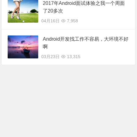
2017年Android面试体验之我一个周面
了20多次
04月16日
7,958
Android开发找工作不容易，大环境不好
啊
03月23日
13,315