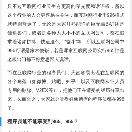
只不过互联网行业天生有更高的曝光度和话语权，所以
这个行业的人会更容易被关注，而互联网行业里996模式
就特别普遍了，无论是大家耳熟能详的巨无霸BAT还是
独角兽们，或者是各种大大小小的互联网公司，都在追
求着诸如拼搏、快速迭代、“奋斗“等，所以互联网公司中
996可谓是家常便饭，若是哪家互联网公司实行965怕是
老板出门都不好意思跟人说话。
而在互联网行业的程序员们，天然容易出现在互联网的
各个角落（如微博、贴吧、知乎，以及互联网从业人员
专用的脉脉、V2EX等），把他们正在遭受的经历分享出
来，久而久之，大家就会觉得好像所有的程序员都在996
了。
程序员能不能享受到965、955？