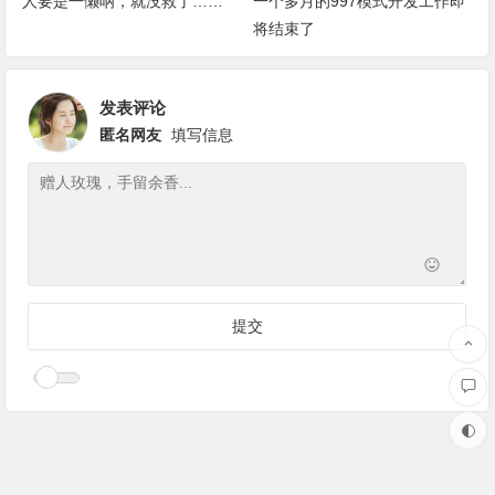
人要是一懒呐，就没救了……
一个多月的997模式开发工作即
将结束了
发表评论
匿名网友
填写信息