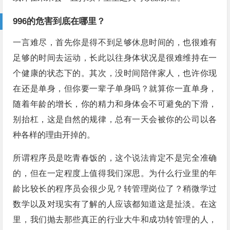
996的危害到底在哪里？
一言难尽，首先你是得不到足够休息时间的，也很难有
足够的时间去运动，长此以往身体状况是很难维持在一
个健康的状态下的。其次，没时间陪伴家人，也许你现
在还是单身，但你要一辈子单身吗？就算你一直单身，
随着年龄的增长，你的精力和身体会不可避免的下滑，
别抬杠，这是自然的规律，总有一天会被你的公司以各
种各样的理由开掉的。
所谓程序员是吃青春饭的，这个说法肯定不是完全准确
的，但在一定程度上值得我们深思。为什么行业里的年
龄比较长的程序员会很少见？转管理岗位了？稍微学过
数学以及对现实有了解的人应该都知道这是扯淡。在这
里，我们抛去那些真正的行业大牛和成功转管理的人，