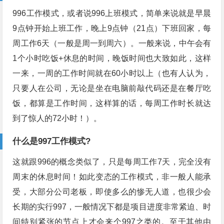
996工作模式，或者说996上班模式，简单来说就是早晨
9点钟开始上班工作，晚上9点钟（21点）下班回家，每
周工作6天（一般是周一到周六）。一般来说，中午会有
1个小时吃饭+休息的时间，晚饭时间也大致如此，这样
一来，一周的工作时间就在60小时以上（也有人认为，
只要人在公司，无论是坐在电脑前敲代码还是在餐厅吃
饭，都算是工作时间，这样算的话，每周工作时长就达
到了惊人的72小时！）。
什么是997工作模式?
这就跟996的概念类似了，只是每周工作7天，完全没有
周末的休息时间！如此变态的工作模式，非一般人能承
受，大部分公司老板，即使多么的惨无人道，也很少会
长期的实行997，一般情况下都是项目进度非常紧迫、时
间特别紧张的节点上才会来个997之类的。至于其他由