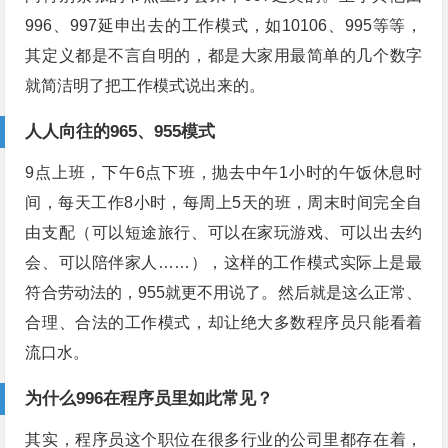
996、997延申出去的工作模式，如10106、995等等，
其定义都是不言自明的，都是大家用最简单的几个数字
就简洁明了把工作模式说出来的。
人人向往的965、955模式
9点上班，下午6点下班，抛去中午1小时的午饭休息时
间，每天工作8小时，每周上5天的班，周末时间完全自
由支配（可以短途旅行、可以在家玩游戏、可以出去约
会、可以陪伴家人……），这样的工作模式实际上是最
符合劳动法的，955就更不用说了。然后就是这么正常、
合理、合法的工作模式，却让绝大多数程序员只能看着
流口水。
为什么996在程序员里如此常见？
其实，程序员这个职位在很多行业的公司里都存在着，