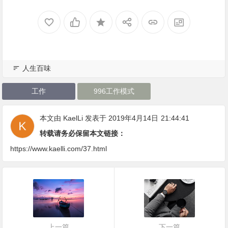
人生百味
工作
996工作模式
本文由
KaelLi
发表于 2019年4月14日
21:44:41
转载请务必保留本文链接：
https://www.kaelli.com/37.html
上一篇
下一篇