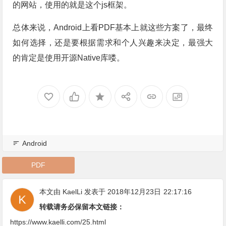
的网站，使用的就是这个js框架。
总体来说，Android上看PDF基本上就这些方案了，最终
如何选择，还是要根据需求和个人兴趣来决定，最强大
的肯定是使用开源Native库喽。
Android
PDF
本文由
KaelLi
发表于 2018年12月23日
22:17:16
转载请务必保留本文链接：
https://www.kaelli.com/25.html