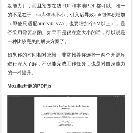
发能力），而且预览在线PDF和本地PDF都可以。唯一
的不足在于，so库体积不小，引入后导致apk包体积增加
（即使只适配armeabi-v7a，也要增加个5M以上），是
否采用需要斟酌。如果不是很在意大小的话，可以说是
一种比较完美的解决方案了。
如果你的时间相对充裕，非常推荐你选择一两个开源库
进行深入了解，不仅能完成工作任务，也是对自身能力
的一种提升。
Mozilla开源的PDF.js