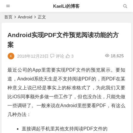
KaelLi的博客
首页
Android
正文
Android实现PDF文件预览阅读功能的方
案
18,625
2018年12月23日
评论
3
最近公司的App里需要实现PDF文件的预览展示。要知
道，Android系统天生是不支持阅读PDF的，而PDF在某
种意义上说已经是事实上的标准格式了，为此我们又要
比iOS同事额外多做一些工作了，但也没办法，只能先做
一些调研了。一般来说在Android里想要看PDF，有这么
几种办法：
直接调起手机里其他支持阅读PDF文件的