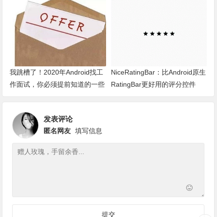
我跳槽了！2020年Android找工
NiceRatingBar：比Android原生
作面试，你必须提前知道的一些
RatingBar更好用的评分控件
事
发表评论
匿名网友
填写信息