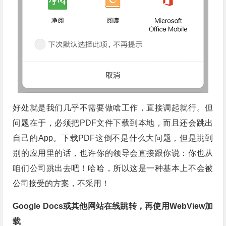
好处就是我们几乎不需要做啥工作，直接调起就行。但
问题在于，必须把PDF文件下载到本地，而且还会跳出
自己的App。下载PDF这倒不是什么大问题，但是跳到
别的应用里的话，也许你的领导会直接跟你说：你也从
咱们公司跳出去吧！哈哈，所以这是一种基本上不会被
公司接受的方案，不采用！
Google Docs或其他网站在线跳转，再使用WebView加
载