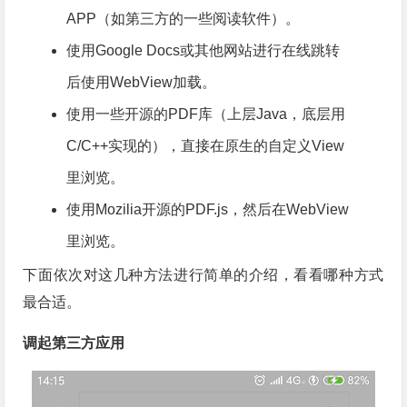
APP（如第三方的一些阅读软件）。
使用Google Docs或其他网站进行在线跳转
后使用WebView加载。
使用一些开源的PDF库（上层Java，底层用
C/C++实现的），直接在原生的自定义View
里浏览。
使用Mozilia开源的PDF.js，然后在WebView
里浏览。
下面依次对这几种方法进行简单的介绍，看看哪种方式
最合适。
调起第三方应用