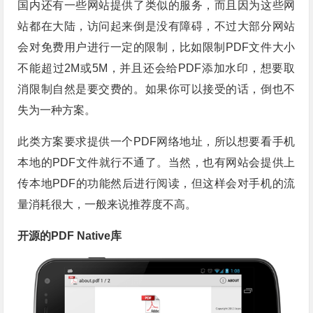
国内还有一些网站提供了类似的服务，而且因为这些网
站都在大陆，访问起来倒是没有障碍，不过大部分网站
会对免费用户进行一定的限制，比如限制PDF文件大小
不能超过2M或5M，并且还会给PDF添加水印，想要取
消限制自然是要交费的。如果你可以接受的话，倒也不
失为一种方案。
此类方案要求提供一个PDF网络地址，所以想要看手机
本地的PDF文件就行不通了。当然，也有网站会提供上
传本地PDF的功能然后进行阅读，但这样会对手机的流
量消耗很大，一般来说推荐度不高。
开源的PDF Native库