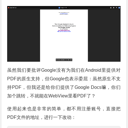
虽然我们要批评Google没有为我们在Android里提供对
PDF的原生支持，但Google也表示委屈：虽然原生不支
持PDF，但我还是给你们提供了Google Docs嘛，你们
加个跳转，不就能在WebView里看PDF了？
使用起来也是非常的简单，都不用注册账号，直接把
PDF文件的地址，进行一下改动：