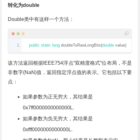
转化为double
Double类中有这样一个方法：
public
static
long
 doubleToRawLongBits
(
double
 value
)
该方法返回根据IEEE754浮点“双精度格式”位布局，不是
非数字(NaN)值，返回指定浮点值的表示。它包括以下要
点：
如果参数为正无穷大，其结果是
0x7ff0000000000000L.
如果参数为负无穷大，其结果是
0xfff0000000000000L.