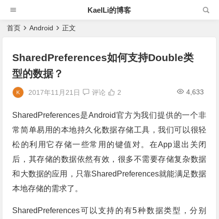
KaelLi的博客
首页
Android
正文
SharedPreferences如何支持Double类
型的数据？
4,633
2017年11月21日
评论
2
SharedPreferences是Android官方为我们提供的一个非
常简单易用的本地持久化数据存储工具，我们可以很轻
松的利用它存储一些常用的键值对。在App退出关闭
后，其存储的数据依然有效，很多不需要存储复杂数据
和大数据的应用，只靠SharedPreferences就能满足数据
本地存储的需求了。
SharedPreferences可以支持的有5种数据类型，分别