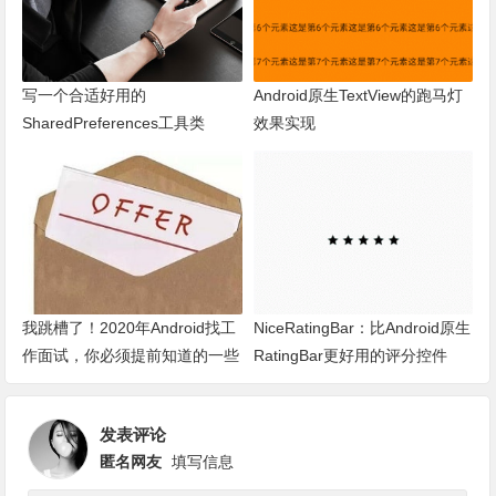
写一个合适好用的
Android原生TextView的跑马灯
SharedPreferences工具类
效果实现
我跳槽了！2020年Android找工
NiceRatingBar：比Android原生
作面试，你必须提前知道的一些
RatingBar更好用的评分控件
事
发表评论
匿名网友
填写信息