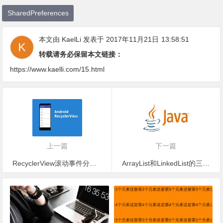
SharedPreferences
本文由
KaelLi
发表于 2017年11月21日
13:58:51
转载请务必保留本文链接：
https://www.kaelli.com/15.html
上一篇
下一篇
RecyclerView滚动事件分析与OnScrollListener的使用
ArrayList和LinkedList的三种遍历方式及性能效率对比